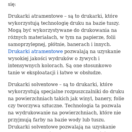
się:
Drukarki atramentowe – są to drukarki, które
wykorzystują technologię druku na bazie tuszy.
Mogą być wykorzystywane do drukowania na
różnych materiałach, w tym na papierze, folii
samoprzylepnej, płótnie, banerach i innych.
Drukarki atramentowe
pozwalają na uzyskanie
wysokiej jakości wydruków o żywych i
intensywnych kolorach. Są one stosunkowo
tanie w eksploatacji i łatwe w obsłudze.
Drukarki solventowe – są to drukarki, które
wykorzystują specjalne rozpuszczalniki do druku
na powierzchniach takich jak winyl, banery, folie
czy tworzywa sztuczne. Technologia ta pozwala
na wydrukowanie na powierzchniach, które nie
przyjmują farby na bazie wody lub tuszu.
Drukarki solventowe pozwalają na uzyskanie