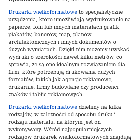
Drukarki wielkoformatowe
to specjalistyczne
urządzenia, które umożliwiają wydrukowanie na
papierze, folii lub innych materiałach grafik,
plakatów, banerów, map, planów
architektonicznych i innych dokumentów o
dużych wymiarach. Dzięki nim możemy uzyskać
wydruki o szerokości nawet kilku metrów, co
sprawia, że są one idealnym rozwiązaniem dla
firm, które potrzebują drukowania dużych
formatów, takich jak agencje reklamowe,
drukarnie, firmy budowlane czy producenci
znaków i tablic reklamowych.
Drukarki wielkoformatowe
dzielimy na kilka
rodzajów, w zależności od sposobu druku i
rodzaju materiału, na którym jest on
wykonywany. Wśród najpopularniejszych
rodzajów drukarek wielkoformatowych znajdują