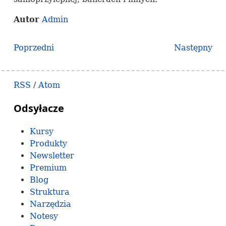
Autor
Admin
Poprzedni
Następny
RSS
/
Atom
Odsyłacze
Kursy
Produkty
Newsletter
Premium
Blog
Struktura
Narzędzia
Notesy