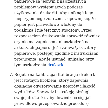
papierowe są jednym z najczęstszych
problemów występujących podczas
użytkowania drukarki. Aby uniknąć tego
nieprzyjemnego zdarzenia, upewnij się, że
papier jest prawidłowo włożony do
podajnika i nie jest zbyt stłoczony. Przed
rozpoczęciem drukowania sprawdź również,
czy nie ma zagnieceń ani uszkodzeń na
arkuszach papieru. Jeśli zauważysz zatory
papierowe, postępuj zgodnie z instrukcjami
producenta, aby je usunąć, unikając przy
tym uszkodzenia
drukarki
.
Regularna kalibracja: Kalibracja drukarki
jest istotnym krokiem, który zapewnia
dokładne odwzorowanie kolorów i jakość
wydruków. Sprawdź instrukcję obsługi
swojej drukarki, aby dowiedzieć się, jak
prawidłowo przeprowadzić procedurę