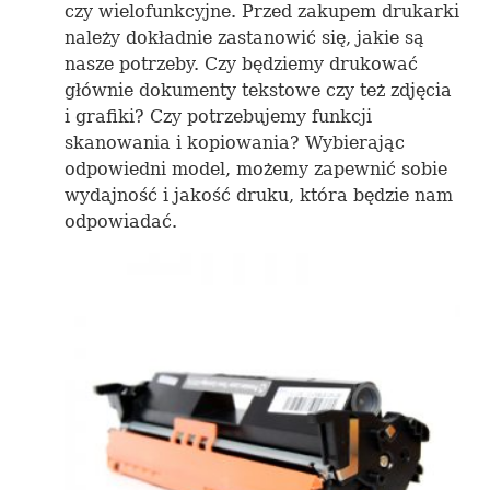
czy wielofunkcyjne. Przed zakupem drukarki
należy dokładnie zastanowić się, jakie są
nasze potrzeby. Czy będziemy drukować
głównie dokumenty tekstowe czy też zdjęcia
i grafiki? Czy potrzebujemy funkcji
skanowania i kopiowania? Wybierając
odpowiedni model, możemy zapewnić sobie
wydajność i jakość druku, która będzie nam
odpowiadać.