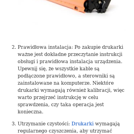
Prawidłowa instalacja: Po zakupie drukarki
ważne jest dokładne przeczytanie instrukcji
obsługi i prawidłowa instalacja urządzenia.
Upewnij się, że wszystkie kable są
podłączone prawidłowo, a sterowniki są
zainstalowane na komputerze. Niektóre
drukarki wymagają również kalibracji, więc
warto przejrzeć instrukcję w celu
sprawdzenia, czy taka operacja jest
konieczna.
Utrzymanie czystości:
Drukarki
wymagają
regularnego czyszczenia, aby utrzymać