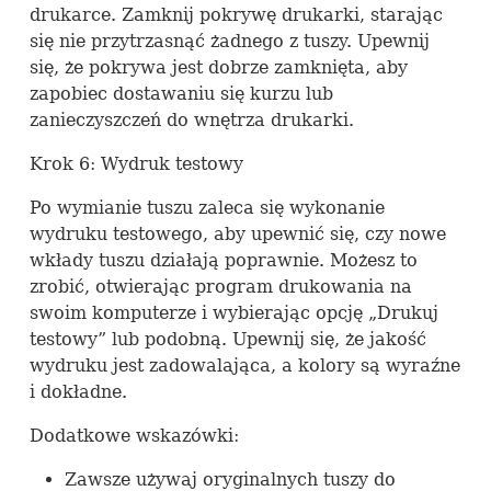
drukarce. Zamknij pokrywę drukarki, starając
się nie przytrzasnąć żadnego z tuszy. Upewnij
się, że pokrywa jest dobrze zamknięta, aby
zapobiec dostawaniu się kurzu lub
zanieczyszczeń do wnętrza drukarki.
Krok 6: Wydruk testowy
Po wymianie tuszu zaleca się wykonanie
wydruku testowego, aby upewnić się, czy nowe
wkłady tuszu działają poprawnie. Możesz to
zrobić, otwierając program drukowania na
swoim komputerze i wybierając opcję „Drukuj
testowy” lub podobną. Upewnij się, że jakość
wydruku jest zadowalająca, a kolory są wyraźne
i dokładne.
Dodatkowe wskazówki:
Zawsze używaj oryginalnych tuszy do