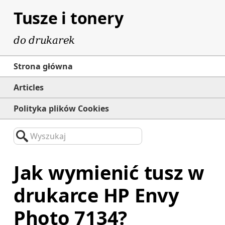
Tusze i tonery
do drukarek
Strona główna
Articles
Polityka plików Cookies
Wyszukaj
Jak wymienić tusz w
drukarce HP Envy
Photo 7134?