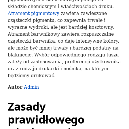
składzie chemicznym i właściwościach druku.
Atrament pigmentowy
zawiera zawieszone
cząsteczki pigmentu, co zapewnia trwałe i
wyraźne wydruki, ale jest bardziej kosztowny.
Atrament barwnikowy zawiera rozpuszczalne
cząsteczki barwnika, co daje intensywne kolory,
ale może być mniej trwały i bardziej podatny na
blaknięcie. Wybór odpowiedniego rodzaju tuszu
zależy od zastosowania, preferencji użytkownika
oraz rodzaju drukarki i nośnika, na którym
będziemy drukować.
Autor
Admin
Zasady
prawidłowego