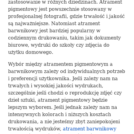
zastosowanie w różnych dziedzinach. Atrament
pigmentowy jest powszechnie stosowany w
profesjonalnej fotografii, gdzie trwałość i jakość
są najważniejsze. Natomiast atrament
barwnikowy jest bardziej popularny w
codziennym drukowaniu, takim jak dokumenty
biurowe, wydruki do szkoły czy zdjęcia do
użytku domowego.
Wybór między atramentem pigmentowym a
barwnikowym zależy od indywidualnych potrzeb
i preferencji użytkownika. Jeśli zależy nam na
trwałych i wysokiej jakości wydrukach,
szczególnie jeśli chodzi o reprodukcję zdjęć czy
dzieł sztuki, atrament pigmentowy będzie
lepszym wyborem. Jeśli jednak zależy nam na
intensywnych kolorach i niższych kosztach
drukowania, a nie jesteśmy zbyt zaniepokojeni
trwałością wydruków,
atrament barwnikowy