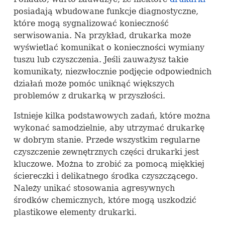
posiadają wbudowane funkcje diagnostyczne,
które mogą sygnalizować konieczność
serwisowania. Na przykład, drukarka może
wyświetlać komunikat o konieczności wymiany
tuszu lub czyszczenia. Jeśli zauważysz takie
komunikaty, niezwłocznie podjęcie odpowiednich
działań może pomóc uniknąć większych
problemów z drukarką w przyszłości.
Istnieje kilka podstawowych zadań, które można
wykonać samodzielnie, aby utrzymać drukarkę
w dobrym stanie. Przede wszystkim regularne
czyszczenie zewnętrznych części drukarki jest
kluczowe. Można to zrobić za pomocą miękkiej
ściereczki i delikatnego środka czyszczącego.
Należy unikać stosowania agresywnych
środków chemicznych, które mogą uszkodzić
plastikowe elementy drukarki.