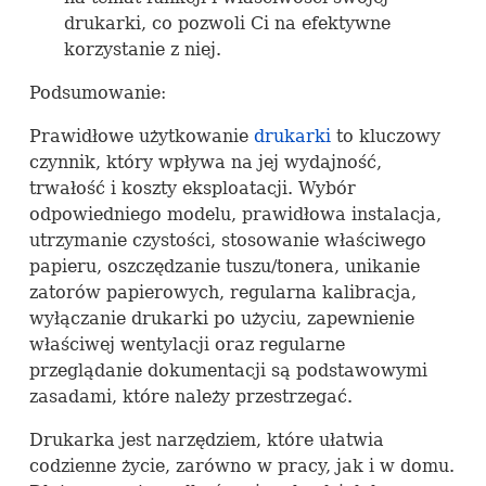
drukarki, co pozwoli Ci na efektywne
korzystanie z niej.
Podsumowanie:
Prawidłowe użytkowanie
drukarki
to kluczowy
czynnik, który wpływa na jej wydajność,
trwałość i koszty eksploatacji. Wybór
odpowiedniego modelu, prawidłowa instalacja,
utrzymanie czystości, stosowanie właściwego
papieru, oszczędzanie tuszu/tonera, unikanie
zatorów papierowych, regularna kalibracja,
wyłączanie drukarki po użyciu, zapewnienie
właściwej wentylacji oraz regularne
przeglądanie dokumentacji są podstawowymi
zasadami, które należy przestrzegać.
Drukarka jest narzędziem, które ułatwia
codzienne życie, zarówno w pracy, jak i w domu.