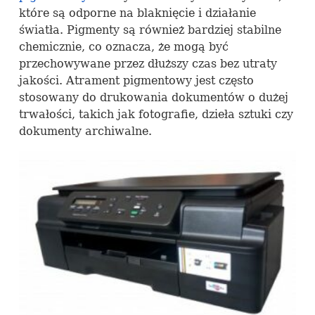
które są odporne na blaknięcie i działanie
światła. Pigmenty są również bardziej stabilne
chemicznie, co oznacza, że mogą być
przechowywane przez dłuższy czas bez utraty
jakości. Atrament pigmentowy jest często
stosowany do drukowania dokumentów o dużej
trwałości, takich jak fotografie, dzieła sztuki czy
dokumenty archiwalne.