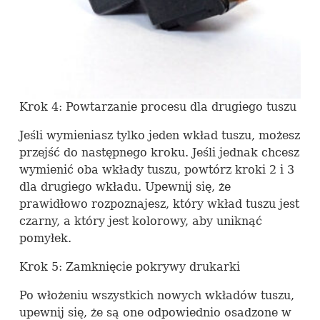
Krok 4: Powtarzanie procesu dla drugiego tuszu
Jeśli wymieniasz tylko jeden wkład tuszu, możesz
przejść do następnego kroku. Jeśli jednak chcesz
wymienić oba wkłady tuszu, powtórz kroki 2 i 3
dla drugiego wkładu. Upewnij się, że
prawidłowo rozpoznajesz, który wkład tuszu jest
czarny, a który jest kolorowy, aby uniknąć
pomyłek.
Krok 5: Zamknięcie pokrywy drukarki
Po włożeniu wszystkich nowych wkładów tuszu,
upewnij się, że są one odpowiednio osadzone w