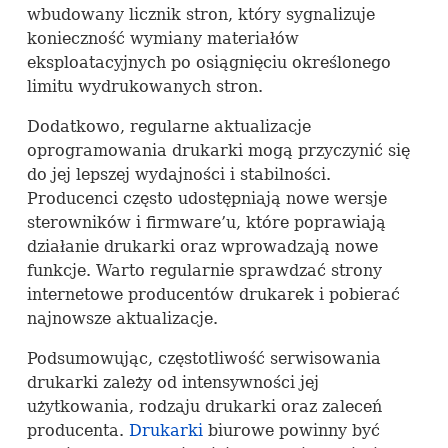
wbudowany licznik stron, który sygnalizuje
konieczność wymiany materiałów
eksploatacyjnych po osiągnięciu określonego
limitu wydrukowanych stron.
Dodatkowo, regularne aktualizacje
oprogramowania drukarki mogą przyczynić się
do jej lepszej wydajności i stabilności.
Producenci często udostępniają nowe wersje
sterowników i firmware’u, które poprawiają
działanie drukarki oraz wprowadzają nowe
funkcje. Warto regularnie sprawdzać strony
internetowe producentów drukarek i pobierać
najnowsze aktualizacje.
Podsumowując, częstotliwość serwisowania
drukarki zależy od intensywności jej
użytkowania, rodzaju drukarki oraz zaleceń
producenta.
Drukarki
biurowe powinny być