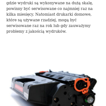
gdzie wydruki są wykonywane na dużą skalę,
powinny być serwisowane co najmniej raz na
kilka miesięcy. Natomiast drukarki domowe,
które są używane rzadziej, mogą być
serwisowane raz na rok lub gdy zauważymy
problemy z jakością wydruków.