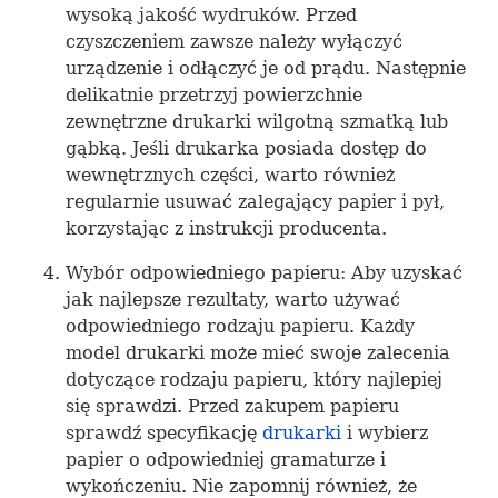
wysoką jakość wydruków. Przed
czyszczeniem zawsze należy wyłączyć
urządzenie i odłączyć je od prądu. Następnie
delikatnie przetrzyj powierzchnie
zewnętrzne drukarki wilgotną szmatką lub
gąbką. Jeśli drukarka posiada dostęp do
wewnętrznych części, warto również
regularnie usuwać zalegający papier i pył,
korzystając z instrukcji producenta.
Wybór odpowiedniego papieru: Aby uzyskać
jak najlepsze rezultaty, warto używać
odpowiedniego rodzaju papieru. Każdy
model drukarki może mieć swoje zalecenia
dotyczące rodzaju papieru, który najlepiej
się sprawdzi. Przed zakupem papieru
sprawdź specyfikację
drukarki
i wybierz
papier o odpowiedniej gramaturze i
wykończeniu. Nie zapomnij również, że