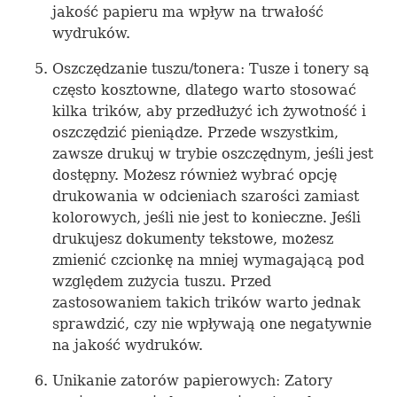
jakość papieru ma wpływ na trwałość
wydruków.
Oszczędzanie tuszu/tonera: Tusze i tonery są
często kosztowne, dlatego warto stosować
kilka trików, aby przedłużyć ich żywotność i
oszczędzić pieniądze. Przede wszystkim,
zawsze drukuj w trybie oszczędnym, jeśli jest
dostępny. Możesz również wybrać opcję
drukowania w odcieniach szarości zamiast
kolorowych, jeśli nie jest to konieczne. Jeśli
drukujesz dokumenty tekstowe, możesz
zmienić czcionkę na mniej wymagającą pod
względem zużycia tuszu. Przed
zastosowaniem takich trików warto jednak
sprawdzić, czy nie wpływają one negatywnie
na jakość wydruków.
Unikanie zatorów papierowych: Zatory