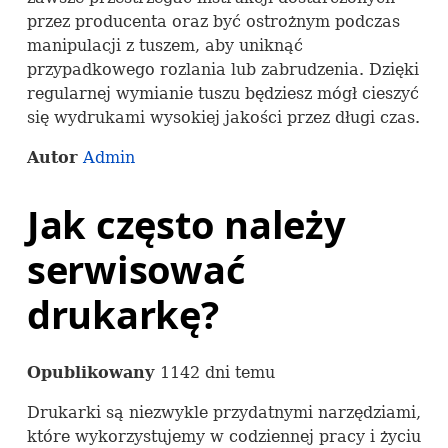
przez producenta oraz być ostrożnym podczas
manipulacji z tuszem, aby uniknąć
przypadkowego rozlania lub zabrudzenia. Dzięki
regularnej wymianie tuszu będziesz mógł cieszyć
się wydrukami wysokiej jakości przez długi czas.
Autor
Admin
Jak często należy
serwisować
drukarkę?
Opublikowany
1142 dni temu
Drukarki są niezwykle przydatnymi narzędziami,
które wykorzystujemy w codziennej pracy i życiu