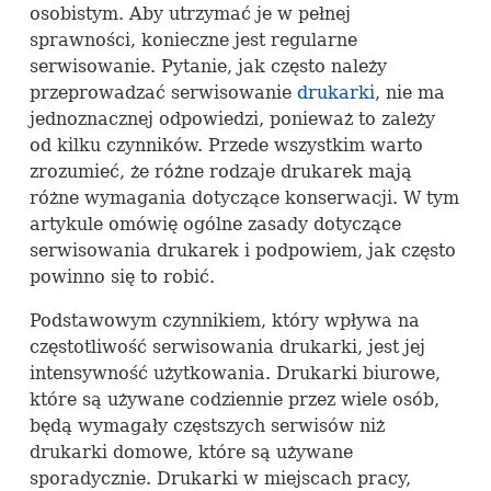
osobistym. Aby utrzymać je w pełnej
sprawności, konieczne jest regularne
serwisowanie. Pytanie, jak często należy
przeprowadzać serwisowanie
drukarki
, nie ma
jednoznacznej odpowiedzi, ponieważ to zależy
od kilku czynników. Przede wszystkim warto
zrozumieć, że różne rodzaje drukarek mają
różne wymagania dotyczące konserwacji. W tym
artykule omówię ogólne zasady dotyczące
serwisowania drukarek i podpowiem, jak często
powinno się to robić.
Podstawowym czynnikiem, który wpływa na
częstotliwość serwisowania drukarki, jest jej
intensywność użytkowania. Drukarki biurowe,
które są używane codziennie przez wiele osób,
będą wymagały częstszych serwisów niż
drukarki domowe, które są używane
sporadycznie. Drukarki w miejscach pracy,