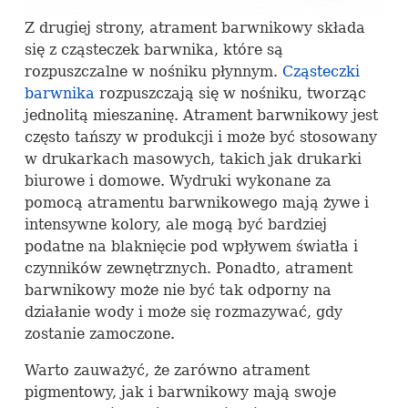
Z drugiej strony, atrament barwnikowy składa
się z cząsteczek barwnika, które są
rozpuszczalne w nośniku płynnym.
Cząsteczki
barwnika
rozpuszczają się w nośniku, tworząc
jednolitą mieszaninę. Atrament barwnikowy jest
często tańszy w produkcji i może być stosowany
w drukarkach masowych, takich jak drukarki
biurowe i domowe. Wydruki wykonane za
pomocą atramentu barwnikowego mają żywe i
intensywne kolory, ale mogą być bardziej
podatne na blaknięcie pod wpływem światła i
czynników zewnętrznych. Ponadto, atrament
barwnikowy może nie być tak odporny na
działanie wody i może się rozmazywać, gdy
zostanie zamoczone.
Warto zauważyć, że zarówno atrament
pigmentowy, jak i barwnikowy mają swoje