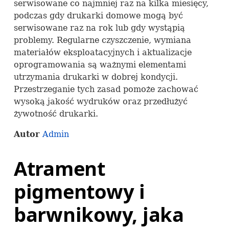
serwisowane co najmniej raz na kilka miesięcy,
podczas gdy drukarki domowe mogą być
serwisowane raz na rok lub gdy wystąpią
problemy. Regularne czyszczenie, wymiana
materiałów eksploatacyjnych i aktualizacje
oprogramowania są ważnymi elementami
utrzymania drukarki w dobrej kondycji.
Przestrzeganie tych zasad pomoże zachować
wysoką jakość wydruków oraz przedłużyć
żywotność drukarki.
Autor
Admin
Atrament
pigmentowy i
barwnikowy, jaka