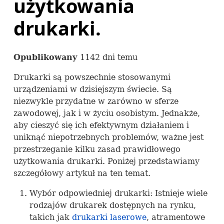
użytkowania
drukarki.
Opublikowany
1142 dni temu
Drukarki są powszechnie stosowanymi
urządzeniami w dzisiejszym świecie. Są
niezwykle przydatne w zarówno w sferze
zawodowej, jak i w życiu osobistym. Jednakże,
aby cieszyć się ich efektywnym działaniem i
uniknąć niepotrzebnych problemów, ważne jest
przestrzeganie kilku zasad prawidłowego
użytkowania drukarki. Poniżej przedstawiamy
szczegółowy artykuł na ten temat.
Wybór odpowiedniej drukarki: Istnieje wiele
rodzajów drukarek dostępnych na rynku,
takich jak
drukarki laserowe
, atramentowe