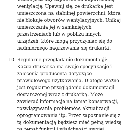
wentylację. Upewnij się, że drukarka jest
umieszczona na stabilnej powierzchni, która
nie blokuje otworów wentylacyjnych. Unikaj
umieszczania jej w zamkniętych
przestrzeniach lub w pobliżu innych
urządzeń, które mogą przyczyniać się do
nadmiernego nagrzewania się drukarki.
Regularne przeglądanie dokumentacji:
Każda drukarka ma swoje specyfikacje i
zalecenia producenta dotyczące
prawidłowego użytkowania. Dlatego ważne
jest regularne przeglądanie dokumentacji
dostarczonej wraz z drukarką. Może
zawierać informacje na temat konserwacji,
rozwiązywania problemów, aktualizacji
oprogramowania itp. Przez zapoznanie się z
tą dokumentacją będziesz mieć pełną wiedzę
na temat funkcji i właściwości swojej