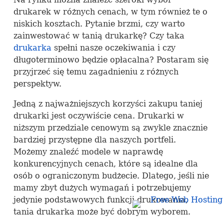
drukarek w różnych cenach, w tym również te o
niskich kosztach. Pytanie brzmi, czy warto
zainwestować w tanią drukarkę? Czy taka
drukarka
spełni nasze oczekiwania i czy
długoterminowo będzie opłacalna? Postaram się
przyjrzeć się temu zagadnieniu z różnych
perspektyw.
Jedną z najważniejszych korzyści zakupu taniej
drukarki jest oczywiście cena. Drukarki w
niższym przedziale cenowym są zwykle znacznie
bardziej przystępne dla naszych portfeli.
Możemy znaleźć modele w naprawdę
konkurencyjnych cenach, które są idealne dla
osób o ograniczonym budżecie. Dlatego, jeśli nie
mamy zbyt dużych wymagań i potrzebujemy
jedynie podstawowych funkcji drukowania,
tania drukarka może być dobrym wyborem.