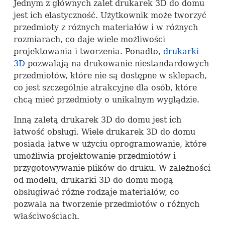
Jednym z głównych zalet drukarek 3D do domu
jest ich elastyczność. Użytkownik może tworzyć
przedmioty z różnych materiałów i w różnych
rozmiarach, co daje wiele możliwości
projektowania i tworzenia. Ponadto,
drukarki
3D
pozwalają na drukowanie niestandardowych
przedmiotów, które nie są dostępne w sklepach,
co jest szczególnie atrakcyjne dla osób, które
chcą mieć przedmioty o unikalnym wyglądzie.
Inną zaletą drukarek 3D do domu jest ich
łatwość obsługi. Wiele drukarek 3D do domu
posiada łatwe w użyciu oprogramowanie, które
umożliwia projektowanie przedmiotów i
przygotowywanie plików do druku. W zależności
od modelu, drukarki 3D do domu mogą
obsługiwać różne rodzaje materiałów, co
pozwala na tworzenie przedmiotów o różnych
właściwościach.