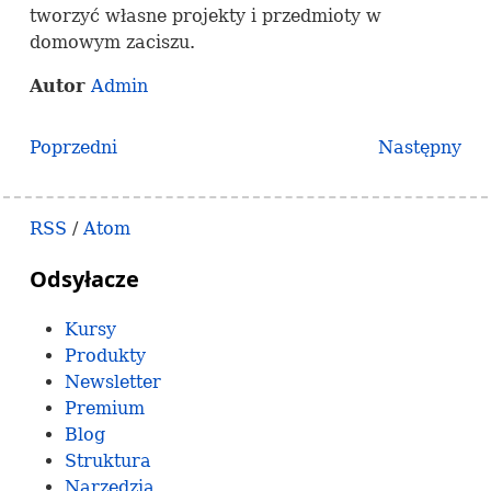
tworzyć własne projekty i przedmioty w
domowym zaciszu.
Autor
Admin
Poprzedni
Następny
RSS
/
Atom
Odsyłacze
Kursy
Produkty
Newsletter
Premium
Blog
Struktura
Narzędzia