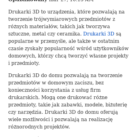
Drukarki 3D to urządzenia, które pozwalają na
tworzenie trójwymiarowych przedmiotów z
różnych materiałów, takich jak tworzywa
sztuczne, metal czy ceramika.
Drukarki 3D
są
popularne w przemyśle, ale także w ostatnim
czasie zyskały popularność wśród użytkowników
domowych, którzy chcą tworzyć własne projekty
i przedmioty.
Drukarki 3D do domu pozwalają na tworzenie
przedmiotów w domowym zaciszu, bez
konieczności korzystania z usług firm
drukarskich. Mogą one drukować różne
przedmioty, takie jak zabawki, modele, biżuterię
czy narzędzia. Drukarki 3D do domu oferują
wiele możliwości i pozwalają na realizację
różnorodnych projektów.