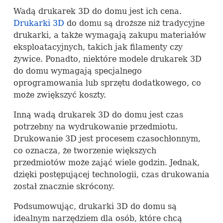
Wadą drukarek 3D do domu jest ich cena.
Drukarki 3D
do domu są droższe niż tradycyjne
drukarki, a także wymagają zakupu materiałów
eksploatacyjnych, takich jak filamenty czy
żywice. Ponadto, niektóre modele drukarek 3D
do domu wymagają specjalnego
oprogramowania lub sprzętu dodatkowego, co
może zwiększyć koszty.
Inną wadą drukarek 3D do domu jest czas
potrzebny na wydrukowanie przedmiotu.
Drukowanie 3D jest procesem czasochłonnym,
co oznacza, że tworzenie większych
przedmiotów może zająć wiele godzin. Jednak,
dzięki postępującej technologii, czas drukowania
został znacznie skrócony.
Podsumowując, drukarki 3D do domu są
idealnym narzędziem dla osób, które chcą