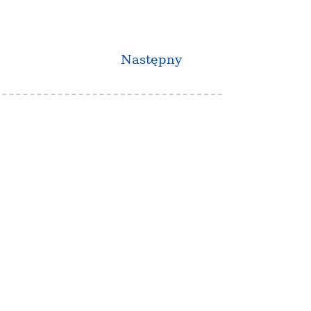
Następny