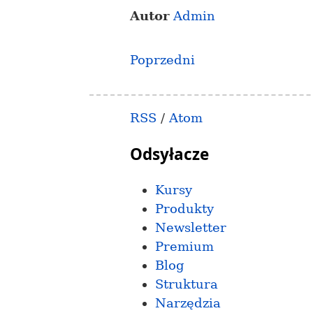
Autor
Admin
Poprzedni
RSS
/
Atom
Odsyłacze
Kursy
Produkty
Newsletter
Premium
Blog
Struktura
Narzędzia