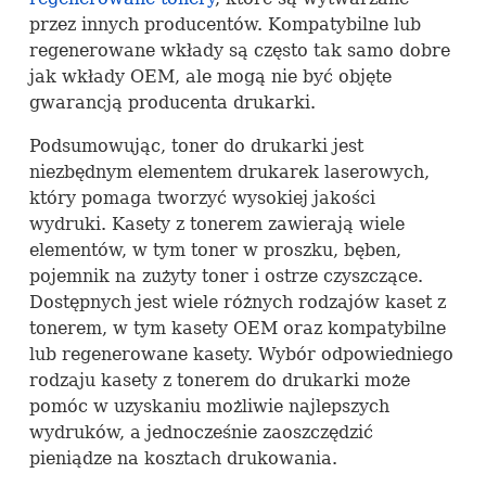
przez innych producentów. Kompatybilne lub
regenerowane wkłady są często tak samo dobre
jak wkłady
OEM
, ale mogą nie być objęte
gwarancją producenta drukarki.
Podsumowując, toner do drukarki jest
niezbędnym elementem drukarek laserowych,
który pomaga tworzyć wysokiej jakości
wydruki. Kasety z tonerem zawierają wiele
elementów, w tym toner w proszku, bęben,
pojemnik na zużyty toner i ostrze czyszczące.
Dostępnych jest wiele różnych rodzajów kaset z
tonerem, w tym kasety
OEM
oraz kompatybilne
lub regenerowane kasety. Wybór odpowiedniego
rodzaju kasety z tonerem do drukarki może
pomóc w uzyskaniu możliwie najlepszych
wydruków, a jednocześnie zaoszczędzić
pieniądze na kosztach drukowania.