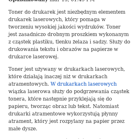
Toner do drukarek jest niezbędnym elementem
drukarek laserowych, który pomaga w
tworzeniu wysokiej jakości wydruków. Toner
jest zasadniczo drobnym proszkiem wykonanym
z cząstek plastiku, tlenku żelaza i sadzy. Służy do
drukowania tekstu i obrazów na papierze w
drukarce laserowej.
Toner jest używany w drukarkach laserowych,
które działają inaczej niż w drukarkach
atramentowych.
W drukarkach laserowych
wiązka laserowa służy do podgrzewania cząstek
tonera, które następnie przyklejają się do
papieru, tworząc obraz lub tekst. Natomiast
drukarki atramentowe wykorzystują płynny
atrament, który jest rozpylany na papier przez
małe dysze.