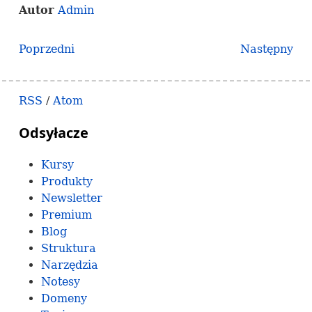
Autor
Admin
Poprzedni
Następny
RSS
/
Atom
Odsyłacze
Kursy
Produkty
Newsletter
Premium
Blog
Struktura
Narzędzia
Notesy
Domeny