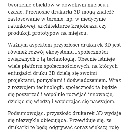
tworzenie obiektów w dowolnym miejscu i
czasie. Przenośne drukarki 3D mogą znaleźć
zastosowanie w terenie, np. w medycynie
ratunkowej, architekturze krajobrazu czy
produkcji prototypów na miejscu.
Ważnym aspektem przyszłości drukarek 3D jest
również rozwój ekosystemu i społeczności
związanych z tą technologią. Obecnie istnieje
wiele platform społecznościowych, na których
entuzjaści druku 3D dzielą się swoimi
projektami, pomysłami i doświadczeniem. Wraz
z rozwojem technologii, społeczność ta będzie
się poszerzać i wspólnie rozwijać innowacje,
dzieląc się wiedzą i wspierając się nawzajem.
Podsumowując, przyszłość drukarek 3D wydaje
się niezwykle obiecująca. Przewiduje się, że
drukarki te będą odgrywać coraz większą rolę