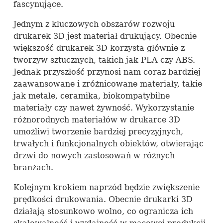
fascynujące.
Jednym z kluczowych obszarów rozwoju
drukarek 3D jest materiał drukujący. Obecnie
większość drukarek 3D korzysta głównie z
tworzyw sztucznych, takich jak
PLA
czy
ABS
.
Jednak przyszłość przynosi nam coraz bardziej
zaawansowane i zróżnicowane materiały, takie
jak metale, ceramika, biokompatybilne
materiały czy nawet żywność. Wykorzystanie
różnorodnych materiałów w drukarce 3D
umożliwi tworzenie bardziej precyzyjnych,
trwałych i funkcjonalnych obiektów, otwierając
drzwi do nowych zastosowań w różnych
branżach.
Kolejnym krokiem naprzód będzie zwiększenie
prędkości drukowania. Obecnie drukarki 3D
działają stosunkowo wolno, co ogranicza ich