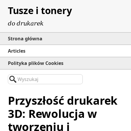
Tusze i tonery
do drukarek
Strona główna
Articles
Polityka plików Cookies
Wyszukaj
Przyszłość drukarek
3D: Rewolucja w
tworzeniu i