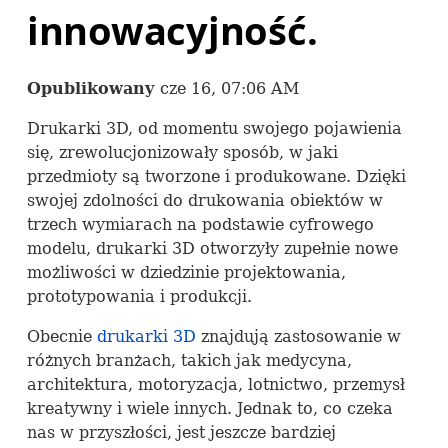
innowacyjność.
Opublikowany
cze 16, 07:06 AM
Drukarki 3D, od momentu swojego pojawienia
się, zrewolucjonizowały sposób, w jaki
przedmioty są tworzone i produkowane. Dzięki
swojej zdolności do drukowania obiektów w
trzech wymiarach na podstawie cyfrowego
modelu, drukarki 3D otworzyły zupełnie nowe
możliwości w dziedzinie projektowania,
prototypowania i produkcji.
Obecnie
drukarki 3D
znajdują zastosowanie w
różnych branżach, takich jak medycyna,
architektura, motoryzacja, lotnictwo, przemysł
kreatywny i wiele innych. Jednak to, co czeka
nas w przyszłości, jest jeszcze bardziej