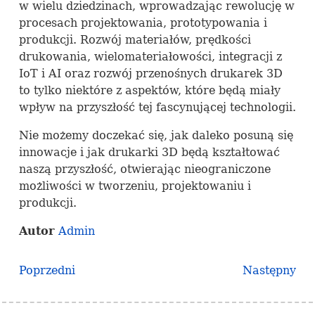
w wielu dziedzinach, wprowadzając rewolucję w
procesach projektowania, prototypowania i
produkcji. Rozwój materiałów, prędkości
drukowania, wielomateriałowości, integracji z
IoT i AI oraz rozwój przenośnych drukarek 3D
to tylko niektóre z aspektów, które będą miały
wpływ na przyszłość tej fascynującej technologii.
Nie możemy doczekać się, jak daleko posuną się
innowacje i jak drukarki 3D będą kształtować
naszą przyszłość, otwierając nieograniczone
możliwości w tworzeniu, projektowaniu i
produkcji.
Autor
Admin
Poprzedni
Następny