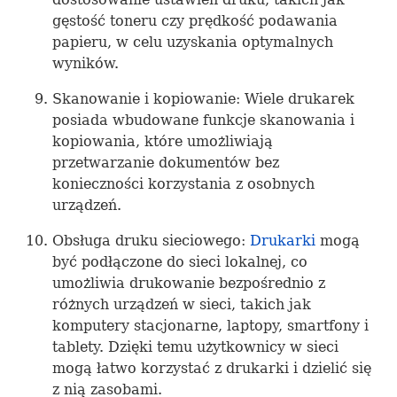
gęstość toneru czy prędkość podawania
papieru, w celu uzyskania optymalnych
wyników.
Skanowanie i kopiowanie: Wiele drukarek
posiada wbudowane funkcje skanowania i
kopiowania, które umożliwiają
przetwarzanie dokumentów bez
konieczności korzystania z osobnych
urządzeń.
Obsługa druku sieciowego:
Drukarki
mogą
być podłączone do sieci lokalnej, co
umożliwia drukowanie bezpośrednio z
różnych urządzeń w sieci, takich jak
komputery stacjonarne, laptopy, smartfony i
tablety. Dzięki temu użytkownicy w sieci
mogą łatwo korzystać z drukarki i dzielić się
z nią zasobami.