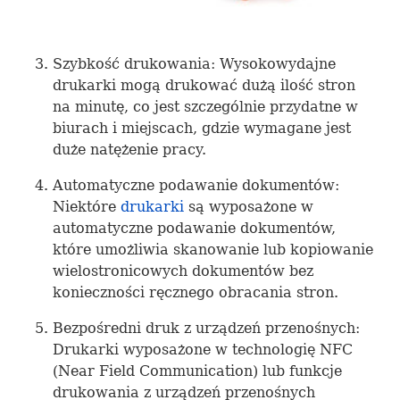
Szybkość drukowania: Wysokowydajne
drukarki mogą drukować dużą ilość stron
na minutę, co jest szczególnie przydatne w
biurach i miejscach, gdzie wymagane jest
duże natężenie pracy.
Automatyczne podawanie dokumentów:
Niektóre
drukarki
są wyposażone w
automatyczne podawanie dokumentów,
które umożliwia skanowanie lub kopiowanie
wielostronicowych dokumentów bez
konieczności ręcznego obracania stron.
Bezpośredni druk z urządzeń przenośnych:
Drukarki wyposażone w technologię
NFC
(Near Field Communication) lub funkcje
drukowania z urządzeń przenośnych