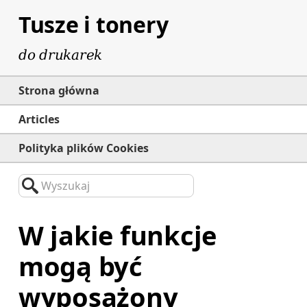
Tusze i tonery
do drukarek
Strona główna
Articles
Polityka plików Cookies
Wyszukaj
W jakie funkcje
mogą być
wyposażony