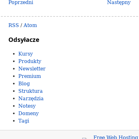
Poprzedni
Następny
RSS
/
Atom
Odsyłacze
Kursy
Produkty
Newsletter
Premium
Blog
Struktura
Narzędzia
Notesy
Domeny
Tagi