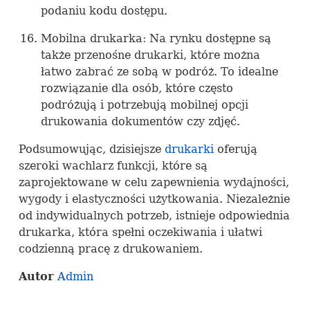
podaniu kodu dostępu.
Mobilna drukarka: Na rynku dostępne są
także przenośne drukarki, które można
łatwo zabrać ze sobą w podróż. To idealne
rozwiązanie dla osób, które często
podróżują i potrzebują mobilnej opcji
drukowania dokumentów czy zdjęć.
Podsumowując, dzisiejsze
drukarki
oferują
szeroki wachlarz funkcji, które są
zaprojektowane w celu zapewnienia wydajności,
wygody i elastyczności użytkowania. Niezależnie
od indywidualnych potrzeb, istnieje odpowiednia
drukarka, która spełni oczekiwania i ułatwi
codzienną pracę z drukowaniem.
Autor
Admin