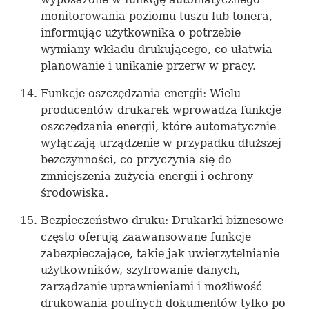
monitorowania poziomu tuszu lub tonera,
informując użytkownika o potrzebie
wymiany wkładu drukującego, co ułatwia
planowanie i unikanie przerw w pracy.
Funkcje oszczędzania energii: Wielu
producentów drukarek wprowadza funkcje
oszczędzania energii, które automatycznie
wyłączają urządzenie w przypadku dłuższej
bezczynności, co przyczynia się do
zmniejszenia zużycia energii i ochrony
środowiska.
Bezpieczeństwo druku: Drukarki biznesowe
często oferują zaawansowane funkcje
zabezpieczające, takie jak uwierzytelnianie
użytkowników, szyfrowanie danych,
zarządzanie uprawnieniami i możliwość
drukowania poufnych dokumentów tylko po