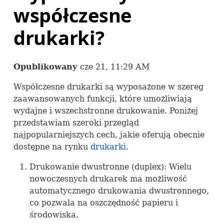
współczesne
drukarki?
Opublikowany
cze 21, 11:29 AM
Współczesne drukarki są wyposażone w szereg
zaawansowanych funkcji, które umożliwiają
wydajne i wszechstronne drukowanie. Poniżej
przedstawiam szeroki przegląd
najpopularniejszych cech, jakie oferują obecnie
dostępne na rynku
drukarki
.
Drukowanie dwustronne (duplex): Wielu
nowoczesnych drukarek ma możliwość
automatycznego drukowania dwustronnego,
co pozwala na oszczędność papieru i
środowiska.