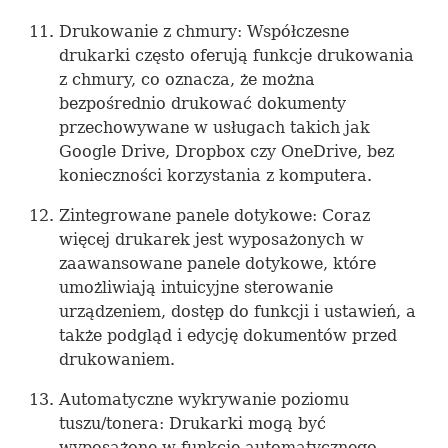
Drukowanie z chmury: Współczesne
drukarki często oferują funkcje drukowania
z chmury, co oznacza, że można
bezpośrednio drukować dokumenty
przechowywane w usługach takich jak
Google Drive, Dropbox czy OneDrive, bez
konieczności korzystania z komputera.
Zintegrowane panele dotykowe: Coraz
więcej drukarek jest wyposażonych w
zaawansowane panele dotykowe, które
umożliwiają intuicyjne sterowanie
urządzeniem, dostęp do funkcji i ustawień, a
także podgląd i edycję dokumentów przed
drukowaniem.
Automatyczne wykrywanie poziomu
tuszu/tonera: Drukarki mogą być
wyposażone w funkcję automatycznego