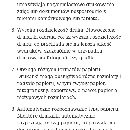
umożliwiają natychmiastowe drukowanie
zdjęć lub dokumentów bezpośrednio z
telefonu komórkowego lub tabletu.
Wysoka rozdzielczość druku: Nowoczesne
drukarki oferują coraz wyższą rozdzielczość
druku, co przekłada się na lepszą jakość
wydruków, szczególnie w przypadku
drukowania fotografii czy grafik.
Obsługa różnych formatów papieru:
Drukarki mogą obsługiwać różne rozmiary i
rodzaje papieru, w tym zwykły papier,
fotograficzny, kopertowy, a nawet papier o
nietypowych rozmiarach.
Automatyczne rozpoznawanie typu papieru:
Niektóre drukarki automatycznie
rozpoznają rodzaj papieru, co pozwala na
dostosowanie ustawień druku, takich jak