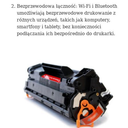
Bezprzewodowa łączność: Wi-Fi i Bluetooth
umożliwiają bezprzewodowe drukowanie z
różnych urządzeń, takich jak komputery,
smartfony i tablety, bez konieczności
podłączania ich bezpośrednio do drukarki.