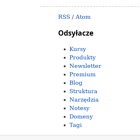
RSS
/
Atom
Odsyłacze
Kursy
Produkty
Newsletter
Premium
Blog
Struktura
Narzędzia
Notesy
Domeny
Tagi